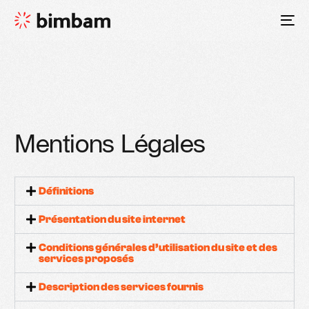
Prendre RDV
Mentions Légales
Définitions
Présentation du site internet
Conditions générales d’utilisation du site et des
services proposés
Description des services fournis